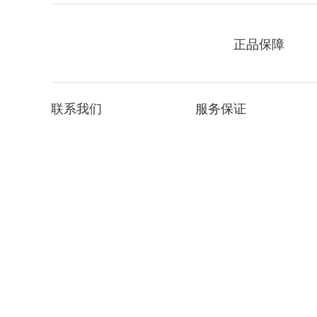
正品保障
联系我们
服务保证