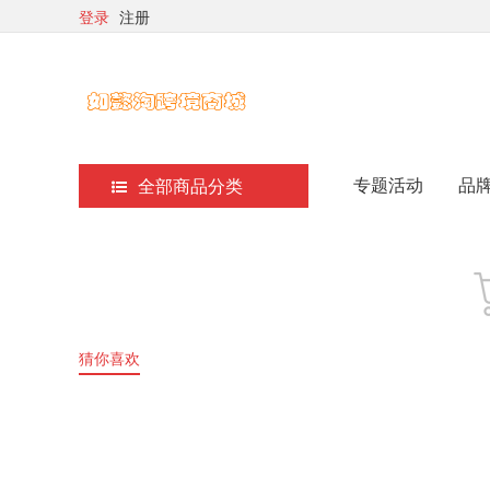
登录
注册
pa真人网站
pa
专题活动
品
全部商品分类
猜你喜欢