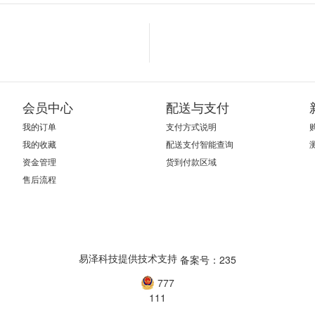
会员中心
配送与支付
我的订单
支付方式说明
我的收藏
配送支付智能查询
资金管理
货到付款区域
售后流程
易泽科技提供技术支持
备案号：235
777
111