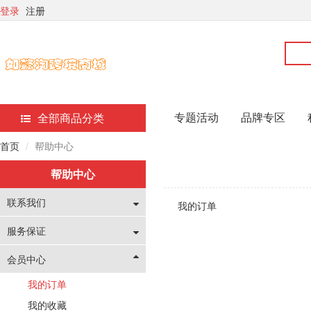
登录
注册
pa真人网站
pa真人网站
pa真人网站
专题活动
品牌专区
全部商品分类
首页
帮助中心
帮助中心
联系我们
我的订单
服务保证
会员中心
我的订单
我的收藏