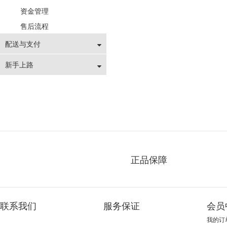
资金管理
售后流程
配送与支付
新手上路
正品保障
联系我们
服务保证
会员
我的订