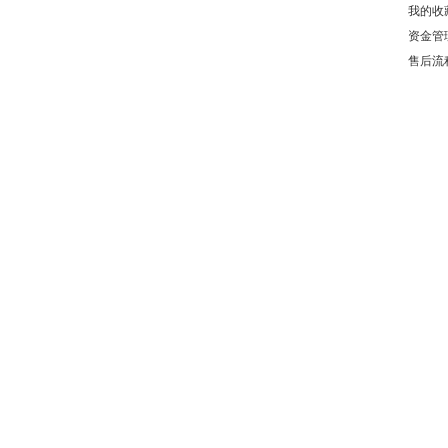
我的收
资金管
售后流