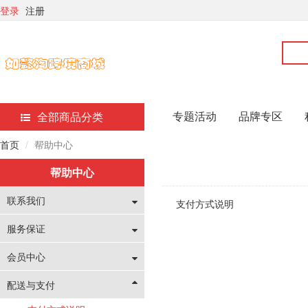
登录
注册
pa真人网站
pa真人网站
pa真人网站
pa真人
专题活动
品牌专区
全部商品分类
首页
帮助中心
帮助中心
联系我们
支付方式说明
服务保证
会员中心
配送与支付