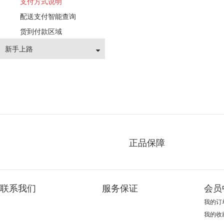
支付方式说明
配送支付智能查询
货到付款区域
新手上路
正品保障
联系我们
服务保证
会员
我的订
我的收